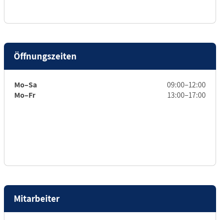
Öffnungszeiten
Mo–Sa
09:00–12:00
Mo–Fr
13:00–17:00
Mitarbeiter