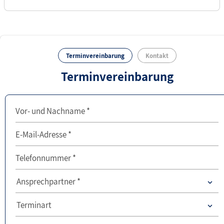
Terminvereinbarung
Kontakt
Terminvereinbarung
Vor- und Nachname *
E-Mail-Adresse *
Telefonnummer *
Ansprechpartner
Ansprechpartner *
Ansprechpartner
Terminart
Anlass